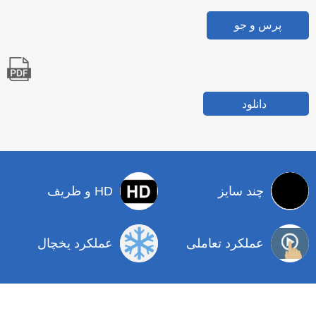
پرس و جو
دانلود
چند سایز
HD و ظریف
عملکرد تعاملی
عملکرد یخچال