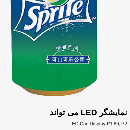
نمایشگر LED می تواند
LED Can Display-P1.86, P2