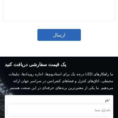
یک قیمت سفارشی دریافت کنید
ما راهکارهای LED درجه یک برای استادیوم‌ها، اجاره رویدادها، تبلیغات
محیطی، اتاق‌های کنترل و فضاهای کنفرانس در سراسر جهان ارائه
می‌دهیم. ما یکی از معتبرترین برندهای حرفه‌ای در این صنعت هستیم.
*
نام