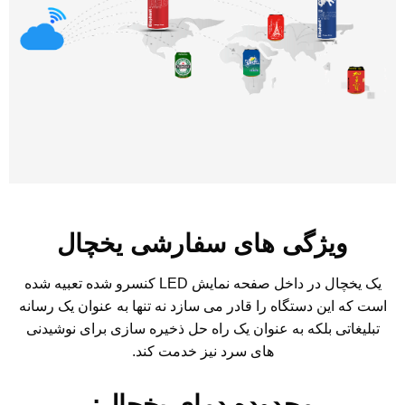
ویژگی های سفارشی یخچال
یک یخچال در داخل صفحه نمایش LED کنسرو شده تعبیه شده
است که این دستگاه را قادر می سازد نه تنها به عنوان یک رسانه
تبلیغاتی بلکه به عنوان یک راه حل ذخیره سازی برای نوشیدنی
های سرد نیز خدمت کند.
محدوده دمای یخچال: