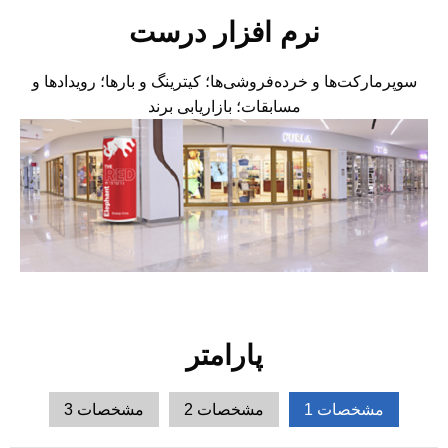
نرم افزار درست
سوپرمارکت‌ها و خرده‌فروشی‌ها؛ کیترینگ و بارها؛ رویدادها و
مسابقات؛ بازاریابی برند
پارامتر
مشخصات 1
مشخصات 2
مشخصات 3