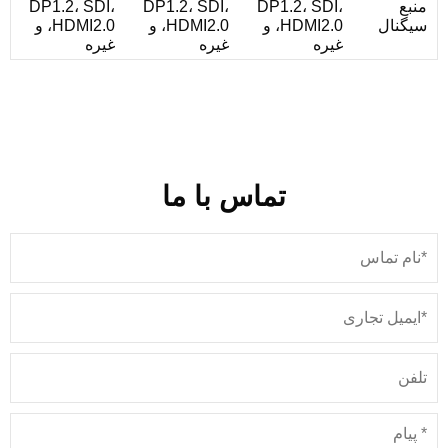
منبع
DP1.2، SDI،
DP1.2، SDI،
DP1.2، SDI،
سیگنال
HDMI2.0، و
HDMI2.0، و
HDMI2.0، و
غیره
غیره
غیره
تماس با ما