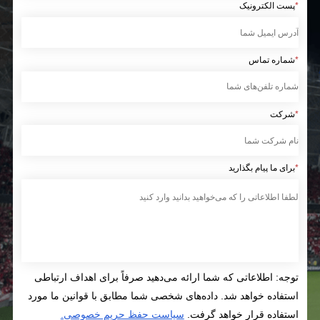
*
پست الکترونیک
*
شماره تماس
*
شرکت
*
برای ما پیام بگذارید
توجه: اطلاعاتی که شما ارائه می‌دهید صرفاً برای اهداف ارتباطی
استفاده خواهد شد. داده‌های شخصی شما مطابق با قوانین ما مورد
استفاده قرار خواهد گرفت.
سیاست حفظ حریم خصوصی.