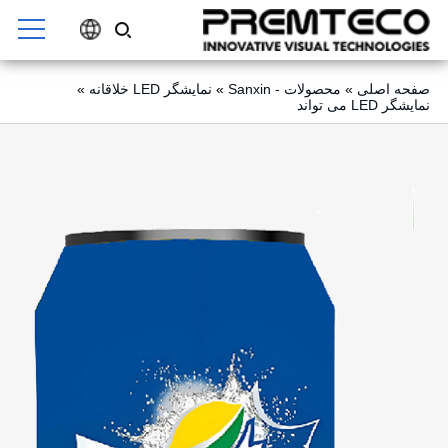
صفحه اصلی
»
محصولات - Sanxin
»
نمایشگر LED خلاقانه
»
نمایشگر LED می تواند