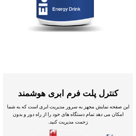
کنترل پلت فرم ابری هوشمند
این صفحه نمایش مجهز به سرور مدیریت ابری است که به شما
امکان می دهد تمام دستگاه های خود را از راه دور و بدون
زحمت مدیریت کنید.