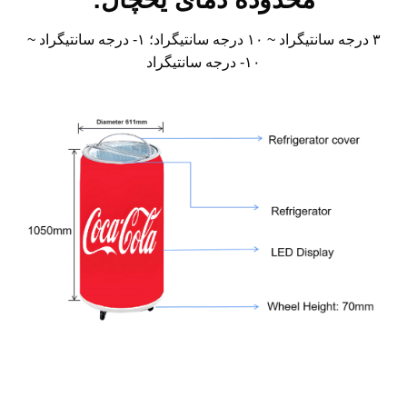
۳ درجه سانتیگراد ~ ۱۰ درجه سانتیگراد؛ ۱- درجه سانتیگراد ~
۱۰- درجه سانتیگراد