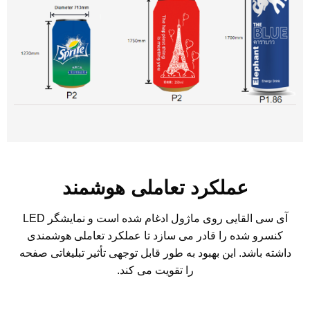
عملکرد تعاملی هوشمند
آی سی القایی روی ماژول ادغام شده است و نمایشگر LED
کنسرو شده را قادر می سازد تا عملکرد تعاملی هوشمندی
داشته باشد. این بهبود به طور قابل توجهی تأثیر تبلیغاتی صفحه
را تقویت می کند.