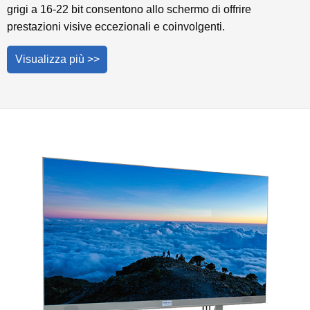
grigi a 16-22 bit consentono allo schermo di offrire
prestazioni visive eccezionali e coinvolgenti.
Visualizza più >>