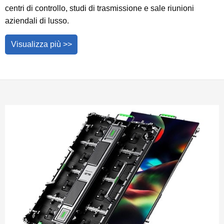
centri di controllo, studi di trasmissione e sale riunioni
aziendali di lusso.
Visualizza più >>