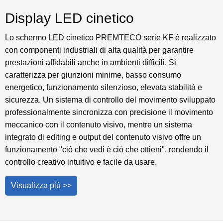
Display LED cinetico
Lo schermo LED cinetico PREMTECO serie KF è realizzato
con componenti industriali di alta qualità per garantire
prestazioni affidabili anche in ambienti difficili. Si
caratterizza per giunzioni minime, basso consumo
energetico, funzionamento silenzioso, elevata stabilità e
sicurezza. Un sistema di controllo del movimento sviluppato
professionalmente sincronizza con precisione il movimento
meccanico con il contenuto visivo, mentre un sistema
integrato di editing e output del contenuto visivo offre un
funzionamento "ciò che vedi è ciò che ottieni", rendendo il
controllo creativo intuitivo e facile da usare.
Visualizza più >>