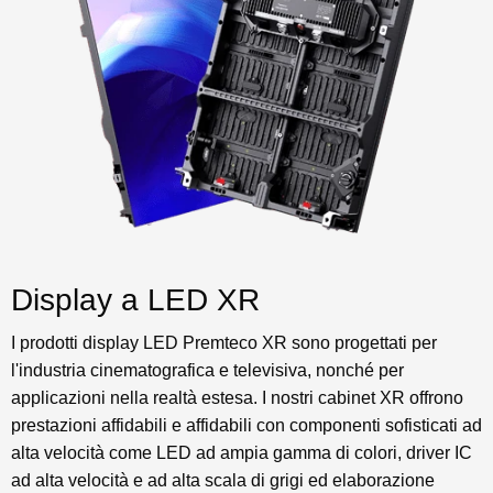
Display a LED XR
I prodotti display LED Premteco XR sono progettati per
l'industria cinematografica e televisiva, nonché per
applicazioni nella realtà estesa. I nostri cabinet XR offrono
prestazioni affidabili e affidabili con componenti sofisticati ad
alta velocità come LED ad ampia gamma di colori, driver IC
ad alta velocità e ad alta scala di grigi ed elaborazione