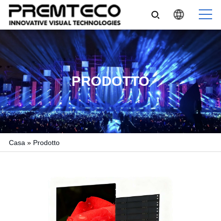
PRODOTTO
Casa
»
Prodotto