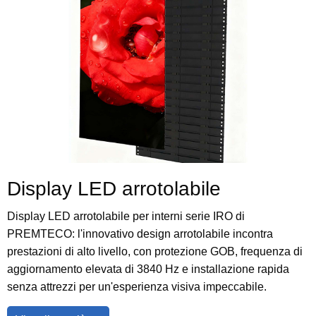
Display LED arrotolabile
Display LED arrotolabile per interni serie IRO di
PREMTECO: l'innovativo design arrotolabile incontra
prestazioni di alto livello, con protezione GOB, frequenza di
aggiornamento elevata di 3840 Hz e installazione rapida
senza attrezzi per un'esperienza visiva impeccabile.