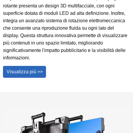
rotante presenta un design 3D multifacciale, con ogni
superficie dotata di moduli LED ad alta definizione. Inoltre,
integra un avanzato sistema di rotazione elettromeccanica
che consente una riproduzione fluida su ogni lato del
display. Questa struttura innovativa permette di visualizzare
più contenuti in uno spazio limitato, migliorando
significativamente l'impatto pubblicitario e la visibilità delle
informazioni.
Visualizza più >>