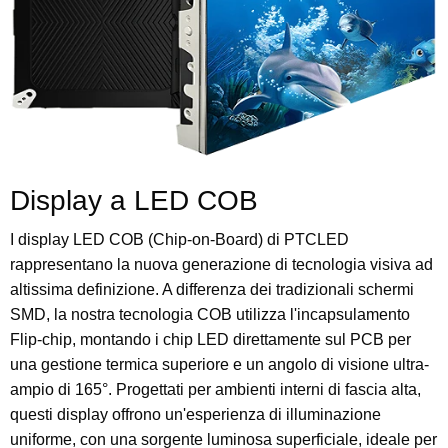
Display a LED COB
I display LED COB (Chip-on-Board) di PTCLED
rappresentano la nuova generazione di tecnologia visiva ad
altissima definizione. A differenza dei tradizionali schermi
SMD, la nostra tecnologia COB utilizza l'incapsulamento
Flip-chip, montando i chip LED direttamente sul PCB per
una gestione termica superiore e un angolo di visione ultra-
ampio di 165°. Progettati per ambienti interni di fascia alta,
questi display offrono un'esperienza di illuminazione
uniforme, con una sorgente luminosa superficiale, ideale per