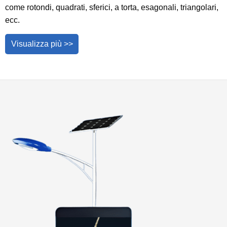
come rotondi, quadrati, sferici, a torta, esagonali, triangolari,
ecc.
Visualizza più >>