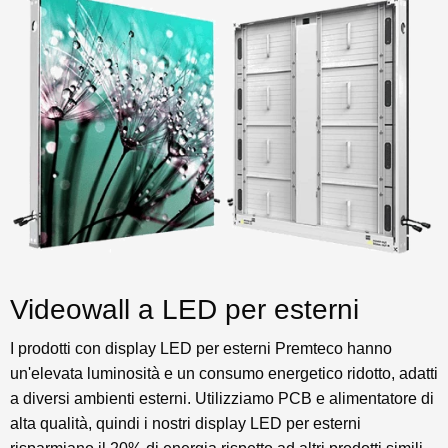
Videowall a LED per esterni
I prodotti con display LED per esterni Premteco hanno
un'elevata luminosità e un consumo energetico ridotto, adatti
a diversi ambienti esterni. Utilizziamo PCB e alimentatore di
alta qualità, quindi i nostri display LED per esterni