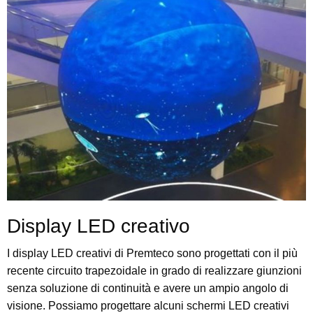
Display LED creativo
I display LED creativi di Premteco sono progettati con il più
recente circuito trapezoidale in grado di realizzare giunzioni
senza soluzione di continuità e avere un ampio angolo di
visione. Possiamo progettare alcuni schermi LED creativi