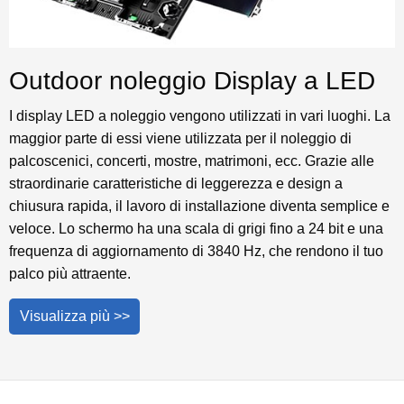
Outdoor noleggio Display a LED
I display LED a noleggio vengono utilizzati in vari luoghi. La
maggior parte di essi viene utilizzata per il noleggio di
palcoscenici, concerti, mostre, matrimoni, ecc. Grazie alle
straordinarie caratteristiche di leggerezza e design a
chiusura rapida, il lavoro di installazione diventa semplice e
veloce. Lo schermo ha una scala di grigi fino a 24 bit e una
frequenza di aggiornamento di 3840 Hz, che rendono il tuo
palco più attraente.
Visualizza più >>