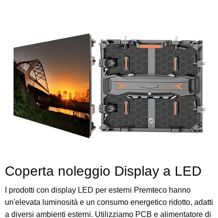
Coperta noleggio Display a LED
I prodotti con display LED per esterni Premteco hanno
un'elevata luminosità e un consumo energetico ridotto, adatti
a diversi ambienti esterni. Utilizziamo PCB e alimentatore di