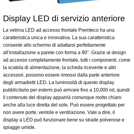
Display LED di servizio anteriore
La vetrina LED ad accesso frontale Premteco ha una
caratteristica unica e innovativa. La sua caratteristica
consente allo schermo di adattarsi perfettamente
all'installazione a parete con forma a 90°. Grazie al design
ad accesso completamente frontale, tutti i componenti, come
la scatola di alimentazione, la scheda ricevente e altri
accessori, possono essere rimossi dalla parte anteriore
degli armadietti LED. La luminosità di questo display
pubblicitario per esterni può arrivare fino a 10,000 nit, quindi
il contenuto del display apparirà comunque molto chiaro
anche alla luce diretta del sole. Può essere progettato per
non avere porte, ventole e ventilazione. Vale a dire, il
display a LED può funzionare bene su strade polverose e
spiagge umide.