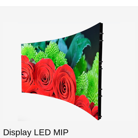
Display LED MIP