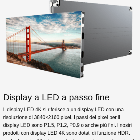
Display a LED a passo fine
Il display LED 4K si riferisce a un display LED con una
risoluzione di 3840×2160 pixel. I passi dei pixel per il
display LED sono P1.5, P1.2, P0.9 o anche più fini. I nostri
prodotti con display LED 4K sono dotati di funzione HDR,