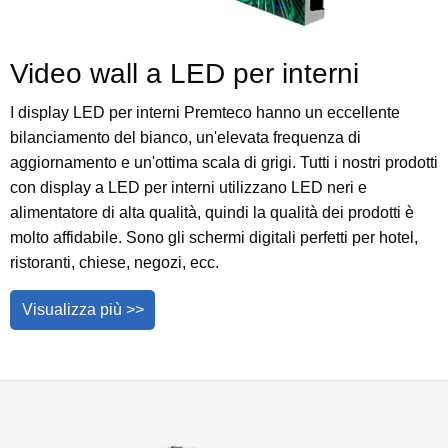
Video wall a LED per interni
I display LED per interni Premteco hanno un eccellente
bilanciamento del bianco, un'elevata frequenza di
aggiornamento e un'ottima scala di grigi. Tutti i nostri prodotti
con display a LED per interni utilizzano LED neri e
alimentatore di alta qualità, quindi la qualità dei prodotti è
molto affidabile. Sono gli schermi digitali perfetti per hotel,
ristoranti, chiese, negozi, ecc.
Visualizza più >>