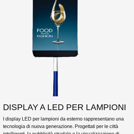
DISPLAY A LED PER LAMPIONI
I display LED per lampioni da esterno rappresentano una
tecnologia di nuova generazione. Progettati per le città
intelligenti, la pubblicità stradale e la visualizzazione di