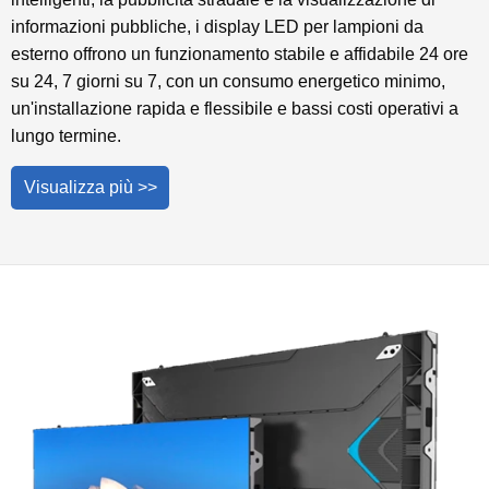
informazioni pubbliche, i display LED per lampioni da
esterno offrono un funzionamento stabile e affidabile 24 ore
su 24, 7 giorni su 7, con un consumo energetico minimo,
un'installazione rapida e flessibile e bassi costi operativi a
lungo termine.
Visualizza più >>