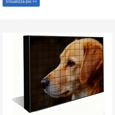
Visualizza più >>