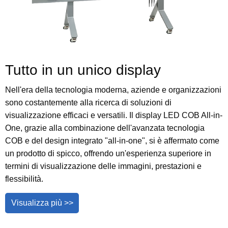
Tutto in un unico display
Nell'era della tecnologia moderna, aziende e organizzazioni
sono costantemente alla ricerca di soluzioni di
visualizzazione efficaci e versatili. Il display LED COB All-in-
One, grazie alla combinazione dell'avanzata tecnologia
COB e del design integrato "all-in-one", si è affermato come
un prodotto di spicco, offrendo un'esperienza superiore in
termini di visualizzazione delle immagini, prestazioni e
flessibilità.
Visualizza più >>