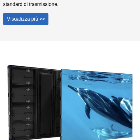
standard di trasmissione.
Visualizza più >>