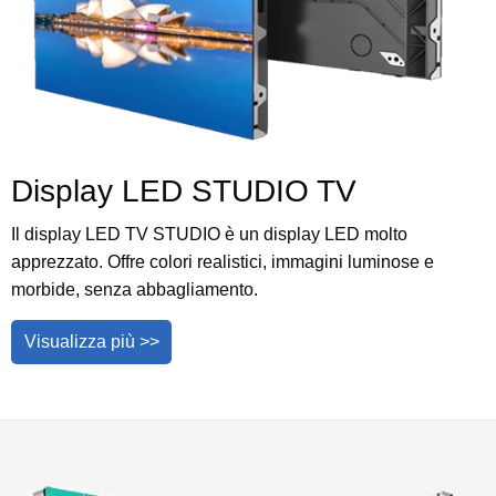
Display LED STUDIO TV
Il display LED TV STUDIO è un display LED molto
apprezzato. Offre colori realistici, immagini luminose e
morbide, senza abbagliamento.
Visualizza più >>