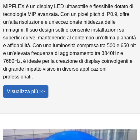
MIPFLEX è un display LED ultrasottile e flessibile dotato di
tecnologia MIP avanzata. Con un pixel pitch di P0.9, offre
un'alta risoluzione e un'eccezionale nitidezza delle
immagini. Il suo design sottile consente installazioni su
superfici curve, mantenendo al contempo un'ottima planarità
e affidabilità. Con una luminosità compresa tra 500 e 650 nit
e un'elevata frequenza di aggiornamento tra 3840Hz e
7680Hz, è ideale per la creazione di display coinvolgenti e
di grande impatto visivo in diverse applicazioni
professionali.
Visualizza più >>