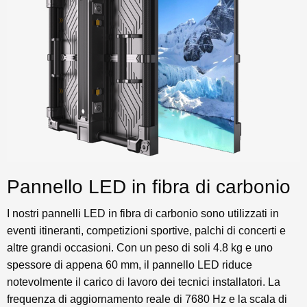
Pannello LED in fibra di carbonio
I nostri pannelli LED in fibra di carbonio sono utilizzati in
eventi itineranti, competizioni sportive, palchi di concerti e
altre grandi occasioni. Con un peso di soli 4.8 kg e uno
spessore di appena 60 mm, il pannello LED riduce
notevolmente il carico di lavoro dei tecnici installatori. La
frequenza di aggiornamento reale di 7680 Hz e la scala di