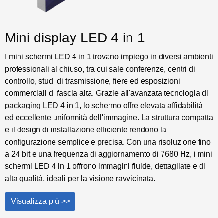
Mini display LED 4 in 1
I mini schermi LED 4 in 1 trovano impiego in diversi ambienti
professionali al chiuso, tra cui sale conferenze, centri di
controllo, studi di trasmissione, fiere ed esposizioni
commerciali di fascia alta. Grazie all'avanzata tecnologia di
packaging LED 4 in 1, lo schermo offre elevata affidabilità
ed eccellente uniformità dell'immagine. La struttura compatta
e il design di installazione efficiente rendono la
configurazione semplice e precisa. Con una risoluzione fino
a 24 bit e una frequenza di aggiornamento di 7680 Hz, i mini
schermi LED 4 in 1 offrono immagini fluide, dettagliate e di
alta qualità, ideali per la visione ravvicinata.
Visualizza più >>