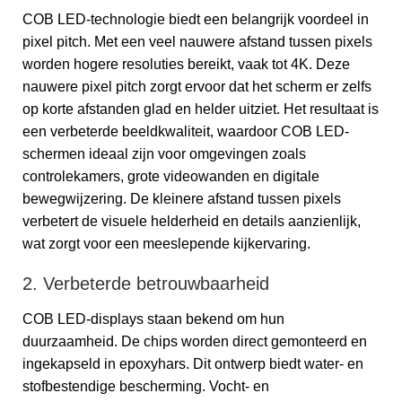
COB LED-technologie biedt een belangrijk voordeel in
pixel pitch. Met een veel nauwere afstand tussen pixels
worden hogere resoluties bereikt, vaak tot 4K. Deze
nauwere pixel pitch zorgt ervoor dat het scherm er zelfs
op korte afstanden glad en helder uitziet. Het resultaat is
een verbeterde beeldkwaliteit, waardoor COB LED-
schermen ideaal zijn voor omgevingen zoals
controlekamers, grote videowanden en digitale
bewegwijzering. De kleinere afstand tussen pixels
verbetert de visuele helderheid en details aanzienlijk,
wat zorgt voor een meeslepende kijkervaring.
2. Verbeterde betrouwbaarheid
COB LED-displays staan ​​bekend om hun
duurzaamheid. De chips worden direct gemonteerd en
ingekapseld in epoxyhars. Dit ontwerp biedt water- en
stofbestendige bescherming. Vocht- en