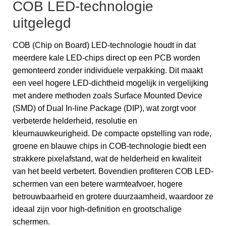
COB LED-technologie
uitgelegd
COB (Chip on Board) LED-technologie houdt in dat
meerdere kale LED-chips direct op een PCB worden
gemonteerd zonder individuele verpakking. Dit maakt
een veel hogere LED-dichtheid mogelijk in vergelijking
met andere methoden zoals Surface Mounted Device
(SMD) of Dual In-line Package (DIP), wat zorgt voor
verbeterde helderheid, resolutie en
kleurnauwkeurigheid. De compacte opstelling van rode,
groene en blauwe chips in COB-technologie biedt een
strakkere pixelafstand, wat de helderheid en kwaliteit
van het beeld verbetert. Bovendien profiteren COB LED-
schermen van een betere warmteafvoer, hogere
betrouwbaarheid en grotere duurzaamheid, waardoor ze
ideaal zijn voor high-definition en grootschalige
schermen.