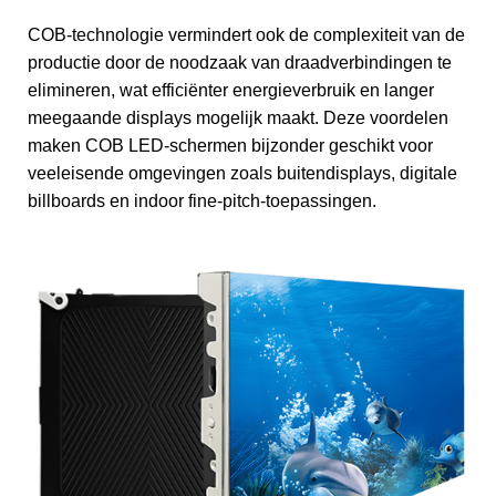
COB-technologie vermindert ook de complexiteit van de
productie door de noodzaak van draadverbindingen te
elimineren, wat efficiënter energieverbruik en langer
meegaande displays mogelijk maakt. Deze voordelen
maken COB LED-schermen bijzonder geschikt voor
veeleisende omgevingen zoals buitendisplays, digitale
billboards en indoor fine-pitch-toepassingen.