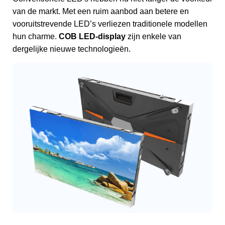
van de markt. Met een ruim aanbod aan betere en
vooruitstrevende LED’s verliezen traditionele modellen
hun charme.
COB LED-display
zijn enkele van
dergelijke nieuwe technologieën.