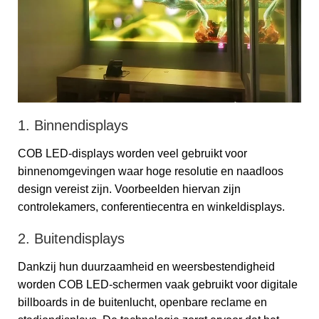
1. Binnendisplays
COB LED-displays worden veel gebruikt voor
binnenomgevingen waar hoge resolutie en naadloos
design vereist zijn. Voorbeelden hiervan zijn
controlekamers, conferentiecentra en winkeldisplays.
2. Buitendisplays
Dankzij hun duurzaamheid en weersbestendigheid
worden COB LED-schermen vaak gebruikt voor digitale
billboards in de buitenlucht, openbare reclame en