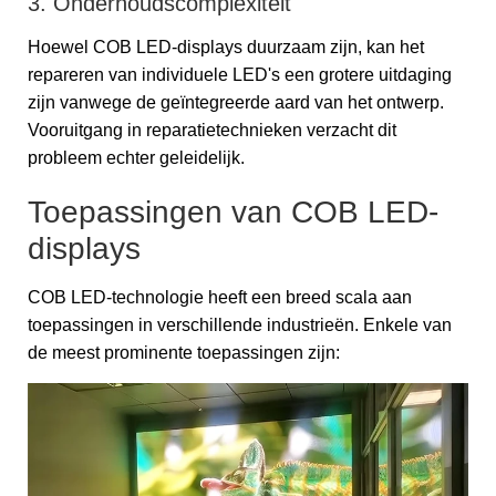
3. Onderhoudscomplexiteit
Hoewel COB LED-displays duurzaam zijn, kan het
repareren van individuele LED's een grotere uitdaging
zijn vanwege de geïntegreerde aard van het ontwerp.
Vooruitgang in reparatietechnieken verzacht dit
probleem echter geleidelijk.
Toepassingen van COB LED-
displays
COB LED-technologie heeft een breed scala aan
toepassingen in verschillende industrieën. Enkele van
de meest prominente toepassingen zijn: