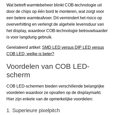
Wat betreft warmtebeheer blinkt COB-technologie uit
door de chips op één bord te monteren, wat zorgt voor
een betere warmteafvoer. Dit vermindert het risico op
oververhitting en verlengt de algehele levensduur van
het display, waardoor COB-technologie betrouwbaarder
is voor langdurig gebruik.
Gerelateerd artikel:
SMD LED versus DIP LED versus
COB LED, welke is beter?
Voordelen van COB LED-
scherm
COB LED-schermen bieden verschillende belangrijke
voordelen waardoor ze opvallen op de displaymarkt.
Hier zijn enkele van de opmerkelijke voordelen:
1. Superieure pixelpitch