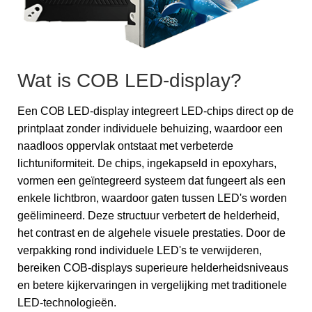
Wat is COB LED-display?
Een COB LED-display integreert LED-chips direct op de
printplaat zonder individuele behuizing, waardoor een
naadloos oppervlak ontstaat met verbeterde
lichtuniformiteit. De chips, ingekapseld in epoxyhars,
vormen een geïntegreerd systeem dat fungeert als een
enkele lichtbron, waardoor gaten tussen LED's worden
geëlimineerd. Deze structuur verbetert de helderheid,
het contrast en de algehele visuele prestaties. Door de
verpakking rond individuele LED's te verwijderen,
bereiken COB-displays superieure helderheidsniveaus
en betere kijkervaringen in vergelijking met traditionele
LED-technologieën.