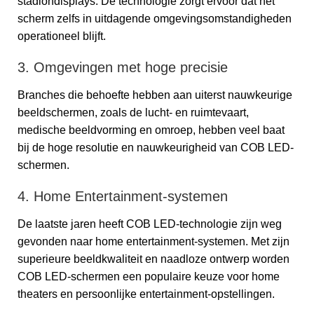
stadiondisplays. De technologie zorgt ervoor dat het
scherm zelfs in uitdagende omgevingsomstandigheden
operationeel blijft.
3. Omgevingen met hoge precisie
Branches die behoefte hebben aan uiterst nauwkeurige
beeldschermen, zoals de lucht- en ruimtevaart,
medische beeldvorming en omroep, hebben veel baat
bij de hoge resolutie en nauwkeurigheid van COB LED-
schermen.
4. Home Entertainment-systemen
De laatste jaren heeft COB LED-technologie zijn weg
gevonden naar home entertainment-systemen. Met zijn
superieure beeldkwaliteit en naadloze ontwerp worden
COB LED-schermen een populaire keuze voor home
theaters en persoonlijke entertainment-opstellingen.