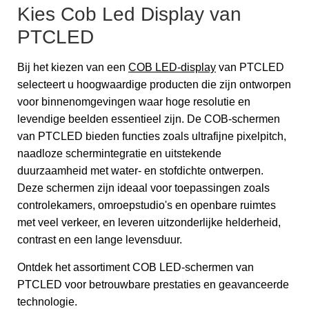
Kies Cob Led Display van
PTCLED
Bij het kiezen van een
COB LED-display
van PTCLED
selecteert u hoogwaardige producten die zijn ontworpen
voor binnenomgevingen waar hoge resolutie en
levendige beelden essentieel zijn. De COB-schermen
van PTCLED bieden functies zoals ultrafijne pixelpitch,
naadloze schermintegratie en uitstekende
duurzaamheid met water- en stofdichte ontwerpen.
Deze schermen zijn ideaal voor toepassingen zoals
controlekamers, omroepstudio's en openbare ruimtes
met veel verkeer, en leveren uitzonderlijke helderheid,
contrast en een lange levensduur.
Ontdek het assortiment COB LED-schermen van
PTCLED voor betrouwbare prestaties en geavanceerde
technologie.