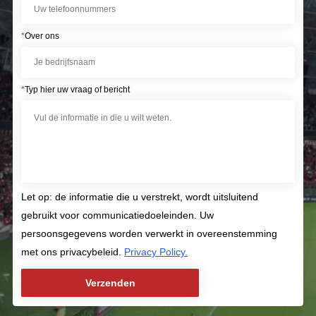
*
Over ons
*
Typ hier uw vraag of bericht
Let op: de informatie die u verstrekt, wordt uitsluitend
gebruikt voor communicatiedoeleinden. Uw
persoonsgegevens worden verwerkt in overeenstemming
met ons privacybeleid.
Privacy Policy.