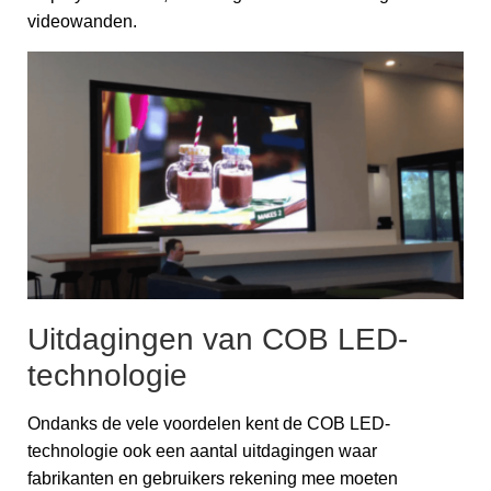
videowanden.
Uitdagingen van COB LED-
technologie
Ondanks de vele voordelen kent de COB LED-
technologie ook een aantal uitdagingen waar
fabrikanten en gebruikers rekening mee moeten