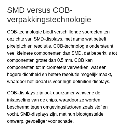
SMD versus COB-
verpakkingstechnologie
COB-technologie biedt verschillende voordelen ten
opzichte van SMD-displays, met name wat betreft
pixelpitch en resolutie. COB-technologie ondersteunt
veel kleinere componenten dan SMD, dat beperkt is tot
componenten groter dan 0.5 mm. COB kan
componenten tot micrometers verwerken, wat een
hogere dichtheid en betere resolutie mogelijk maakt,
waardoor het ideaal is voor high-definition displays.
COB-displays zijn ook duurzamer vanwege de
inkapseling van de chips, waardoor ze worden
beschermd tegen omgevingsfactoren zoals stof en
vocht. SMD-displays zijn, met hun blootgestelde
ontwerp, gevoeliger voor schade.