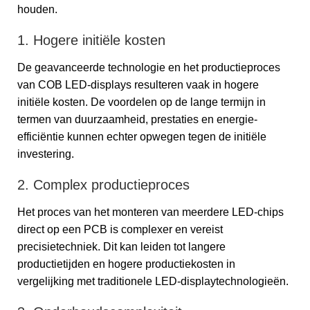
houden.
1. Hogere initiële kosten
De geavanceerde technologie en het productieproces
van COB LED-displays resulteren vaak in hogere
initiële kosten. De voordelen op de lange termijn in
termen van duurzaamheid, prestaties en energie-
efficiëntie kunnen echter opwegen tegen de initiële
investering.
2. Complex productieproces
Het proces van het monteren van meerdere LED-chips
direct op een PCB is complexer en vereist
precisietechniek. Dit kan leiden tot langere
productietijden en hogere productiekosten in
vergelijking met traditionele LED-displaytechnologieën.