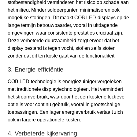
stofbestendigheid verminderen het risico op schade aan
het milieu. Minder soldeerpunten minimaliseren ook
mogelijke storingen. Dit maakt COB LED-displays op de
lange termijn betrouwbaarder, vooral in uitdagende
omgevingen waar consistente prestaties cruciaal zijn.
Deze verbeterde duurzaamheid zorgt ervoor dat het
display bestand is tegen vocht, stof en zelfs stoten
zonder dat dit ten koste gaat van de functionaliteit.
3. Energie-efficiëntie
COB LED-technologie is energiezuiniger vergeleken
met traditionele displaytechnologieën. Het vermindert
het stroomverbruik, waardoor het een kosteneffectieve
optie is voor continu gebruik, vooral in grootschalige
toepassingen. Een lager energieverbruik vertaalt zich
ook in lagere operationele kosten.
4. Verbeterde kijkervaring