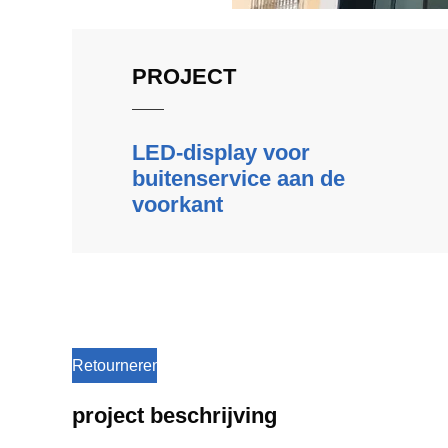
PROJECT
LED-display voor
buitenservice aan de
voorkant
Retourneren
project beschrijving