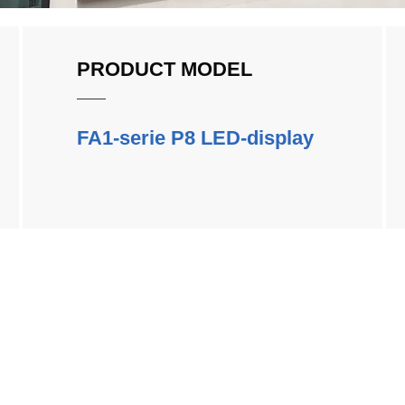
PRODUCT MODEL
FA1-serie P8 LED-display