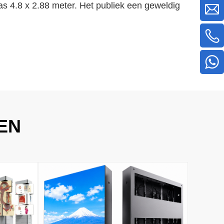
as 4.8 x 2.88 meter. Het publiek een geweldig
EN