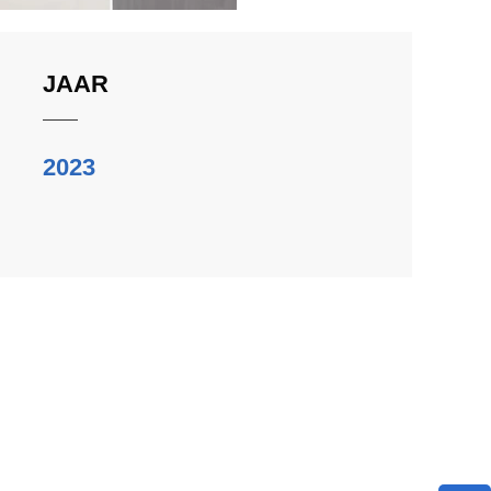
JAAR
2023