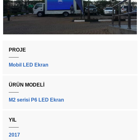
PROJE
Mobil LED Ekran
ÜRÜN MODELI
M2 serisi P6 LED Ekran
YIL
2017