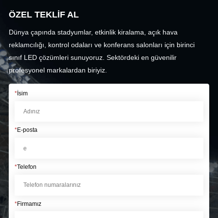
ÖZEL TEKLİF AL
Dünya çapında stadyumlar, etkinlik kiralama, açık hava
reklamcılığı, kontrol odaları ve konferans salonları için birinci
sınıf LED çözümleri sunuyoruz. Sektördeki en güvenilir
profesyonel markalardan biriyiz.
*
İsim
*
E-posta
*
Telefon
*
Firmamız