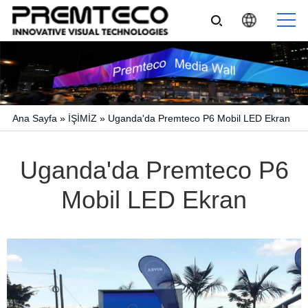
Ana Sayfa
»
İŞİMİZ
»
Uganda'da Premteco P6 Mobil LED Ekran
Uganda'da Premteco P6
Mobil LED Ekran