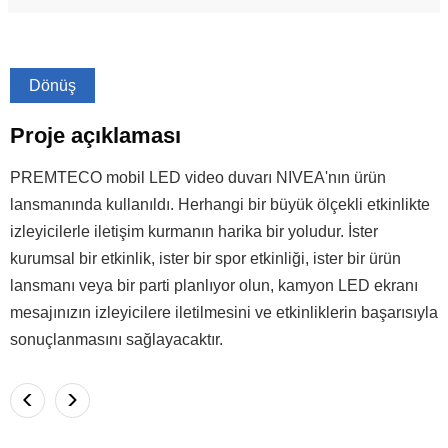
Dönüş
Proje açıklaması
PREMTECO mobil LED video duvarı NIVEA'nın ürün
lansmanında kullanıldı. Herhangi bir büyük ölçekli etkinlikte
izleyicilerle iletişim kurmanın harika bir yoludur. İster
kurumsal bir etkinlik, ister bir spor etkinliği, ister bir ürün
lansmanı veya bir parti planlıyor olun, kamyon LED ekranı
mesajınızın izleyicilere iletilmesini ve etkinliklerin başarısıyla
sonuçlanmasını sağlayacaktır.
<
>