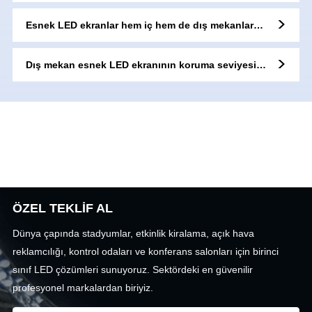
Esnek LED ekranlar hem iç hem de dış mekanlarda
kullanılabilir mi?
Dış mekan esnek LED ekranının koruma seviyesi
nedir?
ÖZEL TEKLİF AL
Dünya çapında stadyumlar, etkinlik kiralama, açık hava
reklamcılığı, kontrol odaları ve konferans salonları için birinci
sınıf LED çözümleri sunuyoruz. Sektördeki en güvenilir
profesyonel markalardan biriyiz.