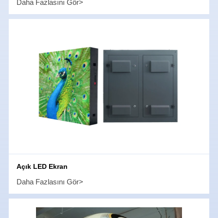
Daha Fazlasını Gör>
Açık LED Ekran
Daha Fazlasını Gör>