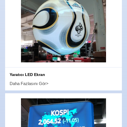
Yaratıcı LED Ekran
Daha Fazlasını Gör>