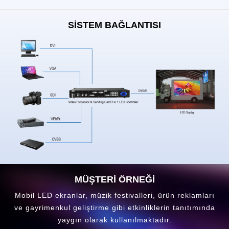
SİSTEM BAĞLANTISI
MÜŞTERİ ÖRNEĞİ
Mobil LED ekranlar, müzik festivalleri, ürün reklamları
ve gayrimenkul geliştirme gibi etkinliklerin tanıtımında
yaygın olarak kullanılmaktadır.