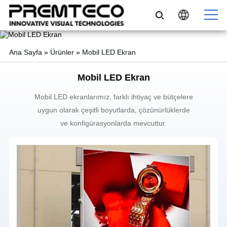
Ana Sayfa
»
Ürünler
»
Mobil LED Ekran
Mobil LED Ekran
Mobil LED ekranlarımız, farklı ihtiyaç ve bütçelere
uygun olarak çeşitli boyutlarda, çözünürlüklerde
ve konfigürasyonlarda mevcuttur.